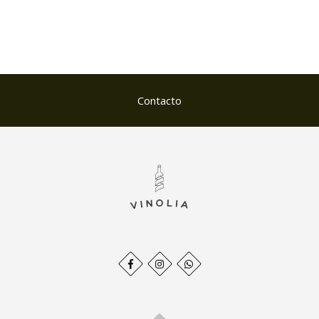
Contacto