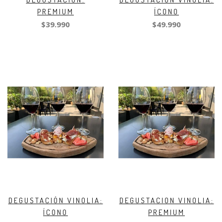
PREMIUM
ÍCONO
$39.990
$49.990
DEGUSTACIÓN VINOLIA:
DEGUSTACION VINOLIA:
ÍCONO
PREMIUM