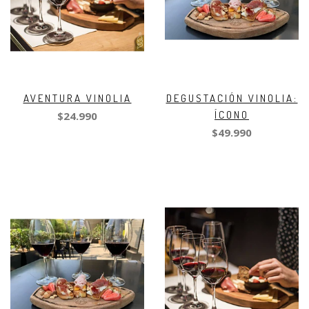
AVENTURA VINOLIA
DEGUSTACIÓN VINOLIA:
ÍCONO
$24.990
$49.990