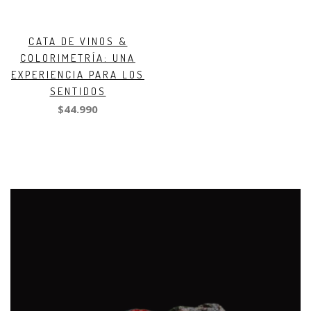
CATA DE VINOS &
COLORIMETRÍA: UNA
EXPERIENCIA PARA LOS
SENTIDOS
$44.990