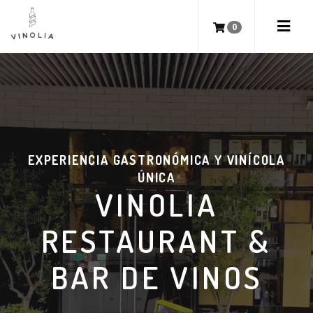
0
EXPERIENCIA GASTRONÓMICA Y VINÍCOLA
ÚNICA
VINOLIA
RESTAURANT &
BAR DE VINOS