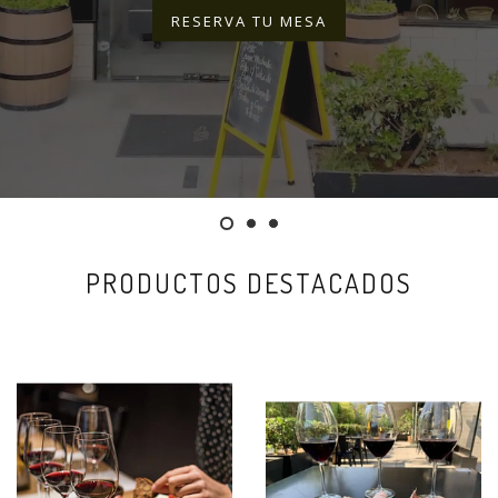
RESERVA TU MESA
PRODUCTOS DESTACADOS