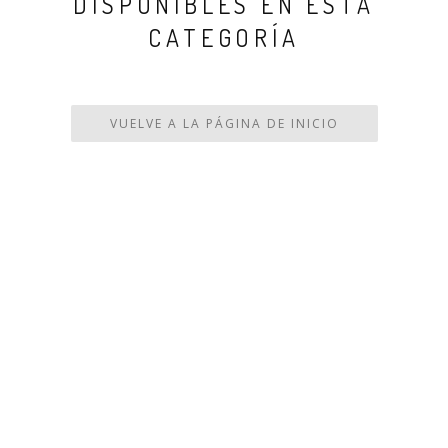
DISPONIBLES EN ESTA
CATEGORÍA
VUELVE A LA PÁGINA DE INICIO