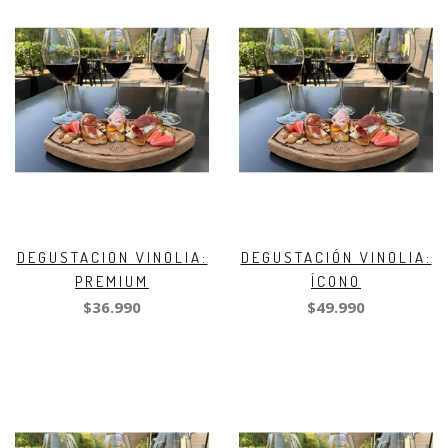
DEGUSTACION VINOLIA:
DEGUSTACIÓN VINOLIA:
PREMIUM
ÍCONO
$36.990
$49.990