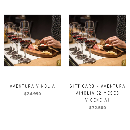
AVENTURA VINOLIA
GIFT CARD - AVENTURA
VINOLIA (2 MESES
$24.990
VIGENCIA)
$72.500