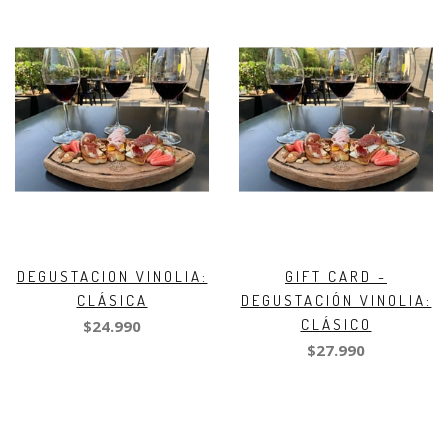
DEGUSTACION VINOLIA:
GIFT CARD -
CLÁSICA
DEGUSTACIÓN VINOLIA:
CLÁSICO
$24.990
$27.990