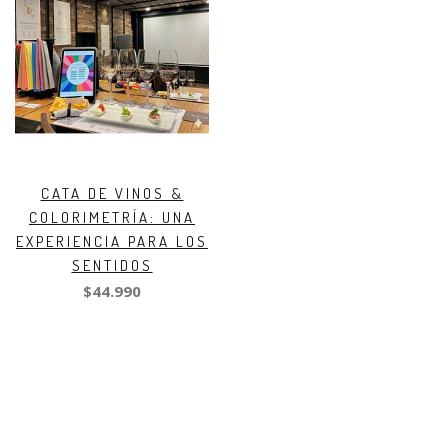
CATA DE VINOS &
COLORIMETRÍA: UNA
EXPERIENCIA PARA LOS
SENTIDOS
$44.990