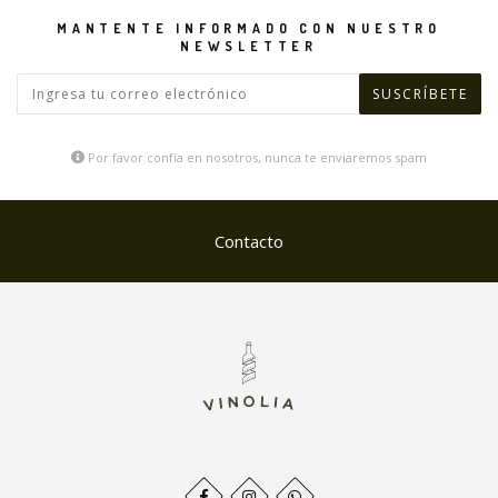
MANTENTE INFORMADO CON NUESTRO
NEWSLETTER
Por favor confía en nosotros, nunca te enviaremos spam
Contacto