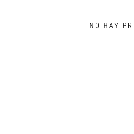
NO HAY PR