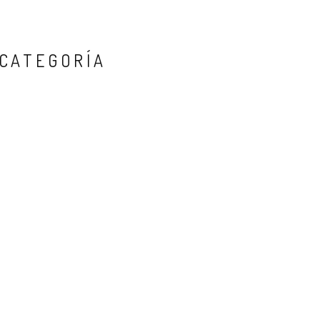
 CATEGORÍA