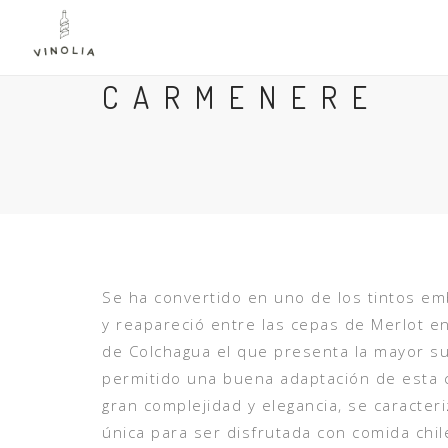
CARMENERE
Se ha convertido en uno de los tintos em
y reapareció entre las cepas de Merlot en
de Colchagua el que presenta la mayor su
permitido una buena adaptación de esta 
gran complejidad y elegancia, se caracter
única para ser disfrutada con comida chile