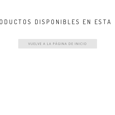
ODUCTOS DISPONIBLES EN ESTA
VUELVE A LA PÁGINA DE INICIO